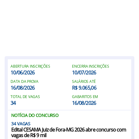
ABERTURA INSCRIÇÕES
ENCERRA INSCRIÇÕES
10/06/2026
10/07/2026
DATA DA PROVA
SALÁRIOS ATÉ
16/08/2026
R$ 9.065,06
TOTAL DE VAGAS
GABARITOS EM
34
16/08/2026
NOTÍCIA DO CONCURSO
34
Edital CESAMA Juiz de Fora-MG 2026 abre concurso com
vagas de R$ 9 mil