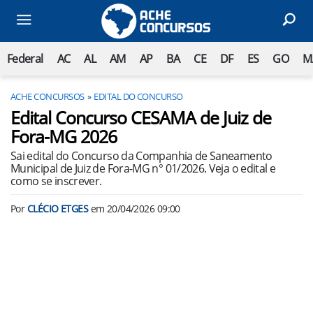
Federal
AC
AL
AM
AP
BA
CE
DF
ES
GO
M
ACHE CONCURSOS
EDITAL DO CONCURSO
Edital Concurso CESAMA de Juiz de
Fora-MG 2026
Sai edital do Concurso da Companhia de Saneamento
Municipal de Juiz de Fora-MG n° 01/2026. Veja o edital e
como se inscrever.
Por
CLÉCIO ETGES
em
20/04/2026 09:00