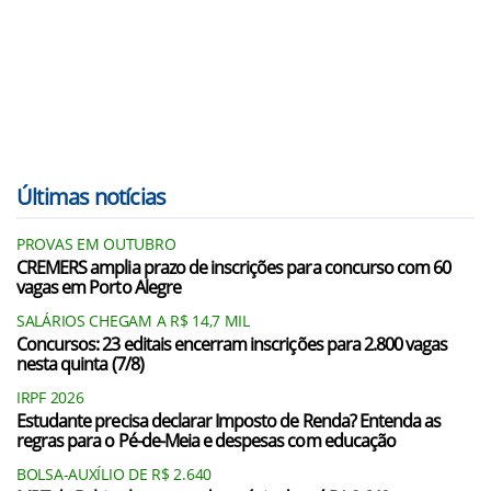
Últimas notícias
PROVAS EM OUTUBRO
CREMERS amplia prazo de inscrições para concurso com 60
vagas em Porto Alegre
SALÁRIOS CHEGAM A R$ 14,7 MIL
Concursos: 23 editais encerram inscrições para 2.800 vagas
nesta quinta (7/8)
IRPF 2026
Estudante precisa declarar Imposto de Renda? Entenda as
regras para o Pé-de-Meia e despesas com educação
BOLSA-AUXÍLIO DE R$ 2.640