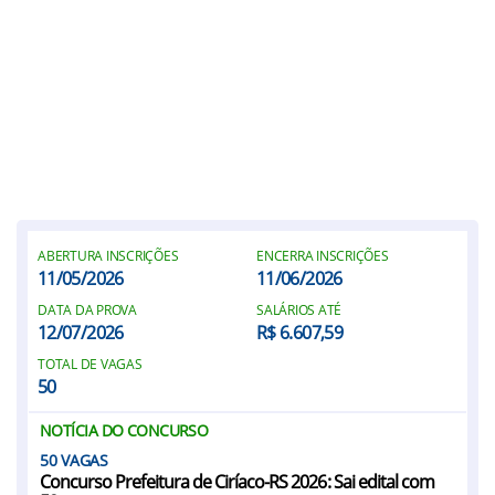
ABERTURA INSCRIÇÕES
ENCERRA INSCRIÇÕES
11/05/2026
11/06/2026
DATA DA PROVA
SALÁRIOS ATÉ
12/07/2026
R$ 6.607,59
TOTAL DE VAGAS
50
NOTÍCIA DO CONCURSO
50
Concurso Prefeitura de Ciríaco-RS 2026: Sai edital com