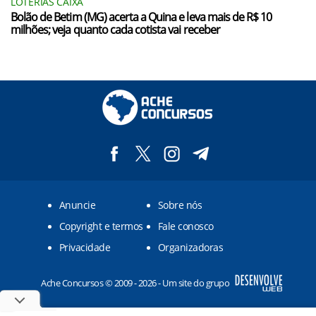
LOTERIAS CAIXA
Bolão de Betim (MG) acerta a Quina e leva mais de R$ 10
milhões; veja quanto cada cotista vai receber
Anuncie
Sobre nós
Copyright e termos
Fale conosco
Privacidade
Organizadoras
Ache Concursos © 2009 - 2026 - Um site do grupo