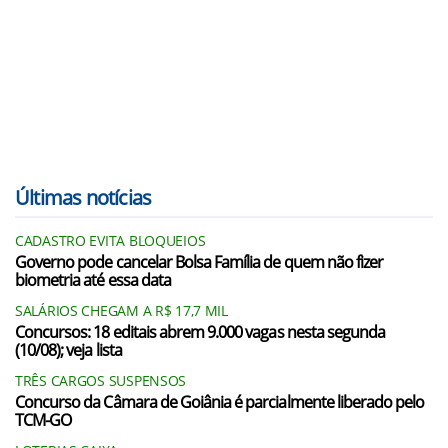
Últimas notícias
CADASTRO EVITA BLOQUEIOS
Governo pode cancelar Bolsa Família de quem não fizer
biometria até essa data
SALÁRIOS CHEGAM A R$ 17,7 MIL
Concursos: 18 editais abrem 9.000 vagas nesta segunda
(10/08); veja lista
TRÊS CARGOS SUSPENSOS
Concurso da Câmara de Goiânia é parcialmente liberado pelo
TCM-GO