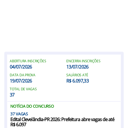
ABERTURA INSCRIÇÕES
ENCERRA INSCRIÇÕES
04/07/2026
13/07/2026
DATA DA PROVA
SALÁRIOS ATÉ
19/07/2026
R$ 6.097,33
TOTAL DE VAGAS
37
NOTÍCIA DO CONCURSO
37
Edital Clevelândia-PR 2026: Prefeitura abre vagas de até
R$ 6.097