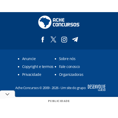
Anuncie
Sobre nós
Copyright e termos
Fale conosco
Privacidade
Organizadoras
Ache Concursos © 2009 - 2026 - Um site do grupo
PUBLICIDADE