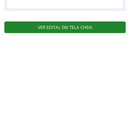
VER EDITAL EM TELA CHEIA