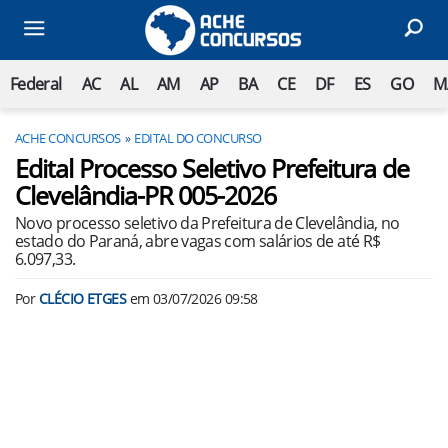
Federal
AC
AL
AM
AP
BA
CE
DF
ES
GO
M
ACHE CONCURSOS
EDITAL DO CONCURSO
Edital Processo Seletivo Prefeitura de
Clevelândia-PR 005-2026
Novo processo seletivo da Prefeitura de Clevelândia, no
estado do Paraná, abre vagas com salários de até R$
6.097,33.
Por
CLÉCIO ETGES
em
03/07/2026 09:58