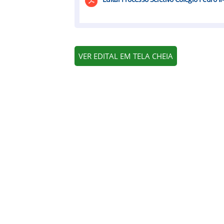
VER EDITAL EM TELA CHEIA