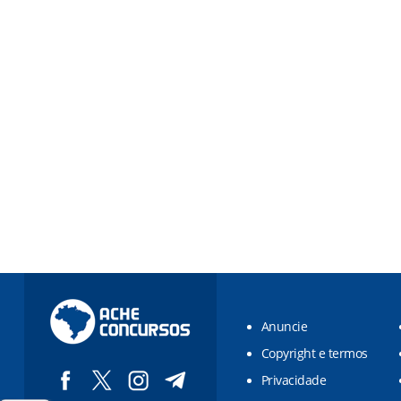
Anuncie
Copyright e termos
Privacidade