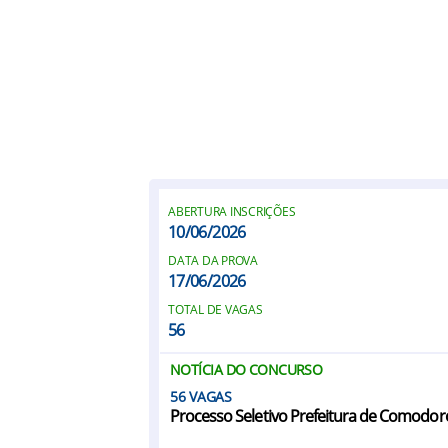
ABERTURA INSCRIÇÕES
10/06/2026
DATA DA PROVA
17/06/2026
TOTAL DE VAGAS
56
NOTÍCIA DO CONCURSO
56
Processo Seletivo Prefeitura de Comodo