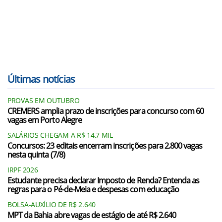
Últimas notícias
PROVAS EM OUTUBRO
CREMERS amplia prazo de inscrições para concurso com 60
vagas em Porto Alegre
SALÁRIOS CHEGAM A R$ 14,7 MIL
Concursos: 23 editais encerram inscrições para 2.800 vagas
nesta quinta (7/8)
IRPF 2026
Estudante precisa declarar Imposto de Renda? Entenda as
regras para o Pé-de-Meia e despesas com educação
BOLSA-AUXÍLIO DE R$ 2.640
MPT da Bahia abre vagas de estágio de até R$ 2.640