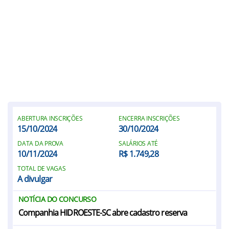
ABERTURA INSCRIÇÕES
ENCERRA INSCRIÇÕES
15/10/2024
30/10/2024
DATA DA PROVA
SALÁRIOS ATÉ
10/11/2024
R$ 1.749,28
TOTAL DE VAGAS
A divulgar
NOTÍCIA DO CONCURSO
Companhia HIDROESTE-SC abre cadastro reserva