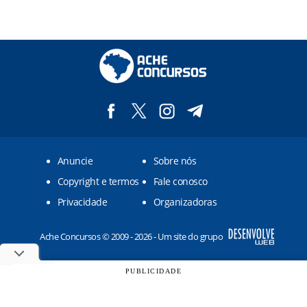
Anuncie
Sobre nós
Copyright e termos
Fale conosco
Privacidade
Organizadoras
Ache Concursos © 2009 - 2026 - Um site do grupo
PUBLICIDADE