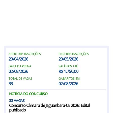
ABERTURA INSCRIÇÕES
ENCERRA INSCRIÇÕES
20/04/2026
20/05/2026
DATA DA PROVA
SALÁRIOS ATÉ
02/08/2026
R$ 1.750,00
TOTAL DE VAGAS
GABARITOS EM
33
02/08/2026
NOTÍCIA DO CONCURSO
33
Concurso Câmara de Jaguaribara-CE 2026: Edital
publicado