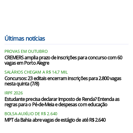
Últimas notícias
PROVAS EM OUTUBRO
CREMERS amplia prazo de inscrições para concurso com 60
vagas em Porto Alegre
SALÁRIOS CHEGAM A R$ 14,7 MIL
Concursos: 23 editais encerram inscrições para 2.800 vagas
nesta quinta (7/8)
IRPF 2026
Estudante precisa declarar Imposto de Renda? Entenda as
regras para o Pé-de-Meia e despesas com educação
BOLSA-AUXÍLIO DE R$ 2.640
MPT da Bahia abre vagas de estágio de até R$ 2.640