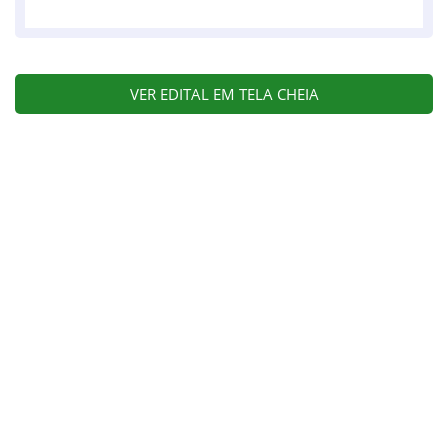
VER EDITAL EM TELA CHEIA