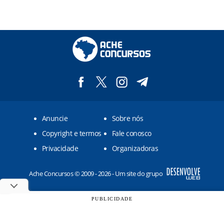
Anuncie
Sobre nós
Copyright e termos
Fale conosco
Privacidade
Organizadoras
Ache Concursos © 2009 - 2026 - Um site do grupo
PUBLICIDADE