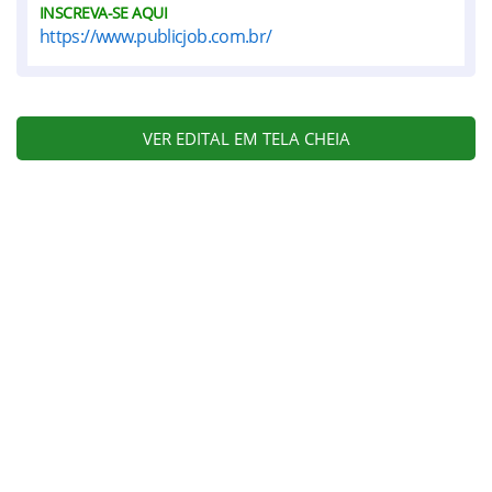
INSCREVA-SE AQUI
https://www.publicjob.com.br/
VER EDITAL EM TELA CHEIA