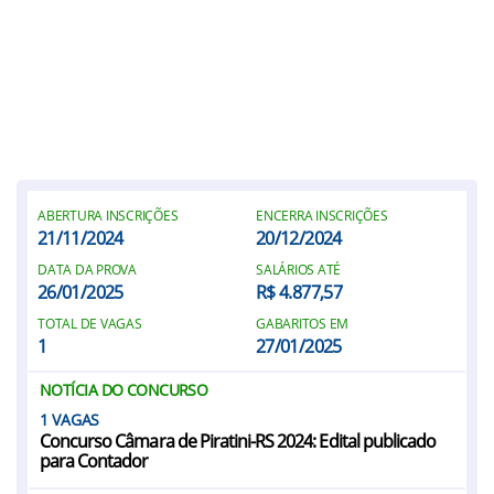
ABERTURA INSCRIÇÕES
ENCERRA INSCRIÇÕES
21/11/2024
20/12/2024
DATA DA PROVA
SALÁRIOS ATÉ
26/01/2025
R$ 4.877,57
TOTAL DE VAGAS
GABARITOS EM
1
27/01/2025
NOTÍCIA DO CONCURSO
1
Concurso Câmara de Piratini-RS 2024: Edital publicado
para Contador