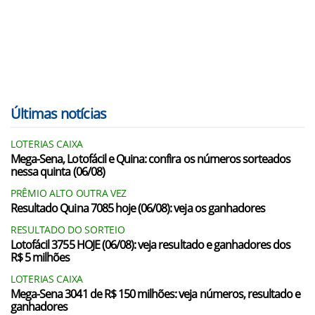
Últimas notícias
LOTERIAS CAIXA
Mega-Sena, Lotofácil e Quina: confira os números sorteados
nessa quinta (06/08)
PRÊMIO ALTO OUTRA VEZ
Resultado Quina 7085 hoje (06/08): veja os ganhadores
RESULTADO DO SORTEIO
Lotofácil 3755 HOJE (06/08): veja resultado e ganhadores dos
R$ 5 milhões
LOTERIAS CAIXA
Mega-Sena 3041 de R$ 150 milhões: veja números, resultado e
ganhadores