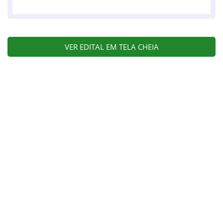
VER EDITAL EM TELA CHEIA