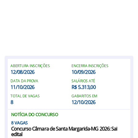
ABERTURA INSCRIÇÕES
ENCERRA INSCRIÇÕES
12/08/2026
10/09/2026
DATA DA PROVA
SALÁRIOS ATÉ
11/10/2026
R$ 5.313,00
TOTAL DE VAGAS
GABARITOS EM
8
12/10/2026
NOTÍCIA DO CONCURSO
8
Concurso Câmara de Santa Margarida-MG 2026: Sai
edital