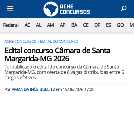
Federal
AC
AL
AM
AP
BA
CE
DF
ES
GO
M
ACHE CONCURSOS
EDITAL DO CONCURSO
Edital concurso Câmara de Santa
Margarida-MG 2026
Foi publicado o edital do concurso da Câmara de Santa
Margarida-MG, com oferta de 8 vagas distribuídas entre 6
cargos efetivos.
Por
AMANDA INÊS BUBLITZ
em
15/06/2026 17:05