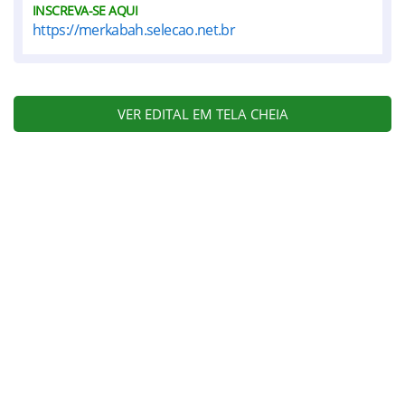
INSCREVA-SE AQUI
https://merkabah.selecao.net.br
VER EDITAL EM TELA CHEIA