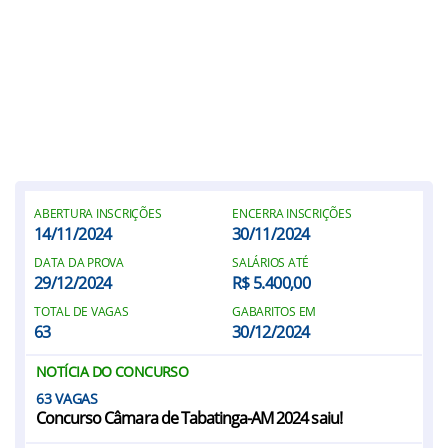
ABERTURA INSCRIÇÕES
ENCERRA INSCRIÇÕES
14/11/2024
30/11/2024
DATA DA PROVA
SALÁRIOS ATÉ
29/12/2024
R$ 5.400,00
TOTAL DE VAGAS
GABARITOS EM
63
30/12/2024
NOTÍCIA DO CONCURSO
63
Concurso Câmara de Tabatinga-AM 2024 saiu!