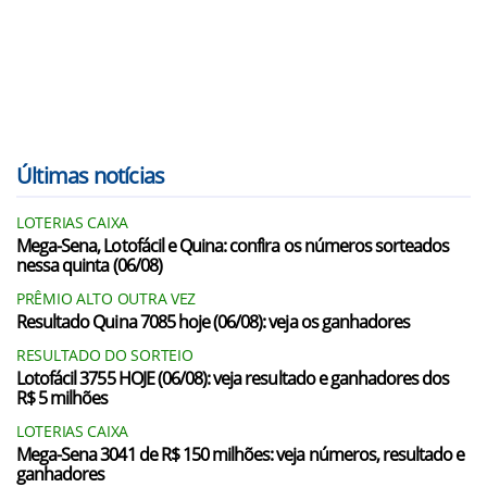
Últimas notícias
LOTERIAS CAIXA
Mega-Sena, Lotofácil e Quina: confira os números sorteados
nessa quinta (06/08)
PRÊMIO ALTO OUTRA VEZ
Resultado Quina 7085 hoje (06/08): veja os ganhadores
RESULTADO DO SORTEIO
Lotofácil 3755 HOJE (06/08): veja resultado e ganhadores dos
R$ 5 milhões
LOTERIAS CAIXA
Mega-Sena 3041 de R$ 150 milhões: veja números, resultado e
ganhadores