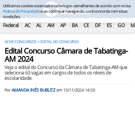
Utilizamos cookies essenciais e tecnologias semelhantes de acordo com nossa
Política de Privacidade
e, ao continuar navegando, você concorda com estas
condições.
Federal
AC
AL
AM
AP
BA
CE
DF
ES
GO
M
ACHE CONCURSOS
EDITAL DO CONCURSO
Edital Concurso Câmara de Tabatinga-
AM 2024
Veja o edital do Concurso da Câmara de Tabatinga-AM que
seleciona 63 vagas em cargos de todos os níveis de
escolaridade.
Por
AMANDA INÊS BUBLITZ
em
13/11/2024 14:50