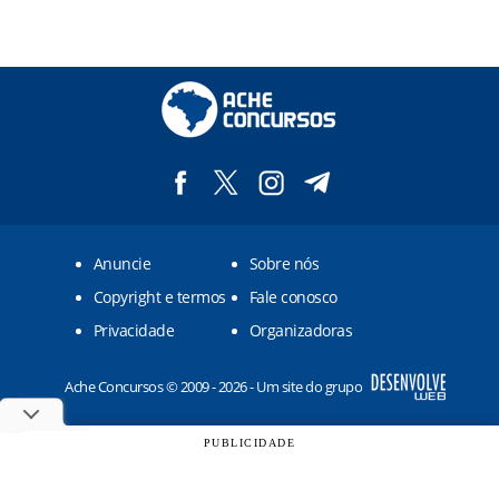
Anuncie
Sobre nós
Copyright e termos
Fale conosco
Privacidade
Organizadoras
Ache Concursos © 2009 - 2026 - Um site do grupo
PUBLICIDADE