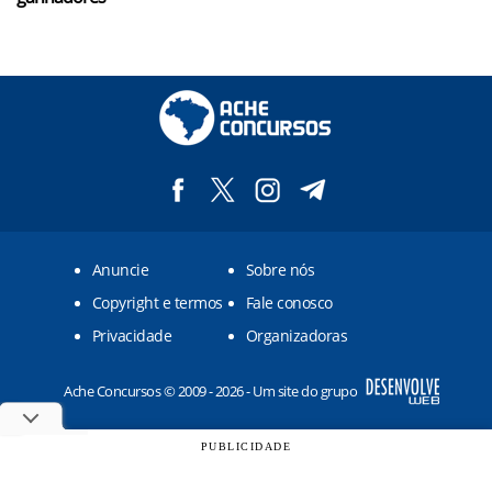
Anuncie
Sobre nós
Copyright e termos
Fale conosco
Privacidade
Organizadoras
Ache Concursos © 2009 - 2026 - Um site do grupo
PUBLICIDADE