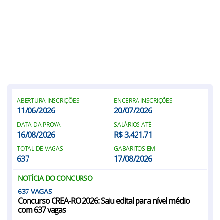
ABERTURA INSCRIÇÕES
ENCERRA INSCRIÇÕES
11/06/2026
20/07/2026
DATA DA PROVA
SALÁRIOS ATÉ
16/08/2026
R$ 3.421,71
TOTAL DE VAGAS
GABARITOS EM
637
17/08/2026
NOTÍCIA DO CONCURSO
637
Concurso CREA-RO 2026: Saiu edital para nível médio
com 637 vagas