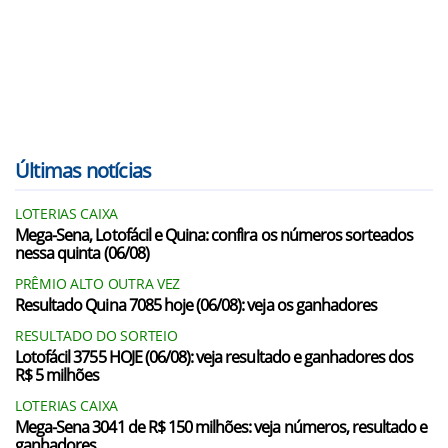
Últimas notícias
LOTERIAS CAIXA
Mega-Sena, Lotofácil e Quina: confira os números sorteados
nessa quinta (06/08)
PRÊMIO ALTO OUTRA VEZ
Resultado Quina 7085 hoje (06/08): veja os ganhadores
RESULTADO DO SORTEIO
Lotofácil 3755 HOJE (06/08): veja resultado e ganhadores dos
R$ 5 milhões
LOTERIAS CAIXA
Mega-Sena 3041 de R$ 150 milhões: veja números, resultado e
ganhadores