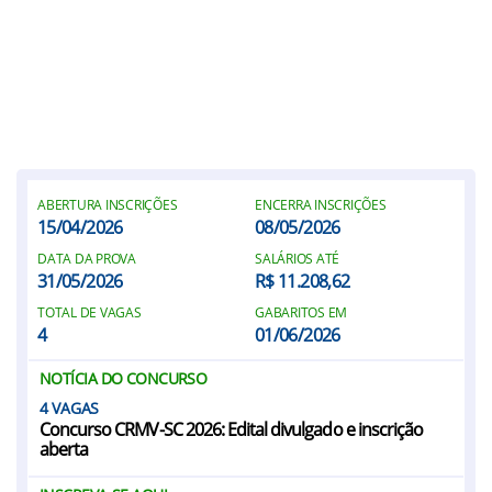
ABERTURA INSCRIÇÕES
ENCERRA INSCRIÇÕES
15/04/2026
08/05/2026
DATA DA PROVA
SALÁRIOS ATÉ
31/05/2026
R$ 11.208,62
TOTAL DE VAGAS
GABARITOS EM
4
01/06/2026
NOTÍCIA DO CONCURSO
4
Concurso CRMV-SC 2026: Edital divulgado e inscrição
aberta