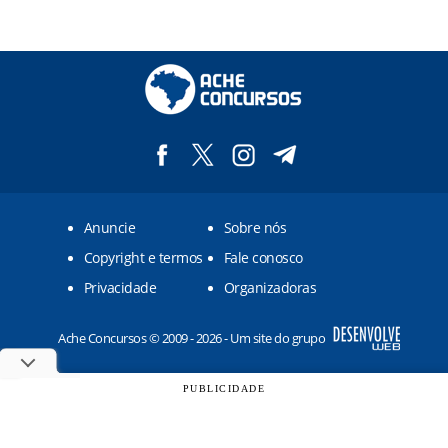
Anuncie
Sobre nós
Copyright e termos
Fale conosco
Privacidade
Organizadoras
Ache Concursos © 2009 - 2026 - Um site do grupo
PUBLICIDADE