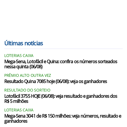
Últimas notícias
LOTERIAS CAIXA
Mega-Sena, Lotofácil e Quina: confira os números sorteados
nessa quinta (06/08)
PRÊMIO ALTO OUTRA VEZ
Resultado Quina 7085 hoje (06/08): veja os ganhadores
RESULTADO DO SORTEIO
Lotofácil 3755 HOJE (06/08): veja resultado e ganhadores dos
R$ 5 milhões
LOTERIAS CAIXA
Mega-Sena 3041 de R$ 150 milhões: veja números, resultado e
ganhadores