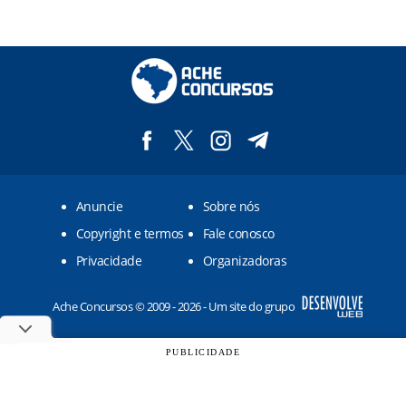
Anuncie
Sobre nós
Copyright e termos
Fale conosco
Privacidade
Organizadoras
Ache Concursos © 2009 - 2026 - Um site do grupo
PUBLICIDADE