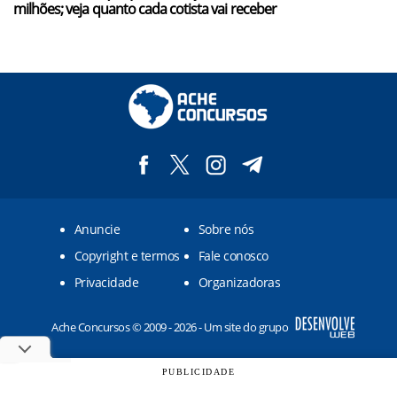
milhões; veja quanto cada cotista vai receber
Anuncie
Sobre nós
Copyright e termos
Fale conosco
Privacidade
Organizadoras
Ache Concursos © 2009 - 2026 - Um site do grupo
PUBLICIDADE