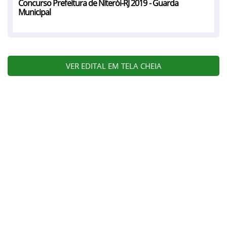
Concurso Prefeitura de Niterói-RJ 2019 - Guarda
Municipal
VER EDITAL EM TELA CHEIA