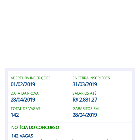
ABERTURA INSCRIÇÕES
ENCERRA INSCRIÇÕES
01/02/2019
31/03/2019
DATA DA PROVA
SALÁRIOS ATÉ
28/04/2019
R$ 2.881,27
TOTAL DE VAGAS
GABARITOS EM
142
28/04/2019
NOTÍCIA DO CONCURSO
142