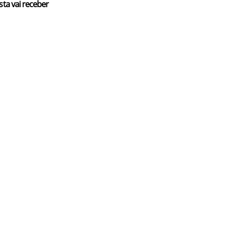
sta vai receber