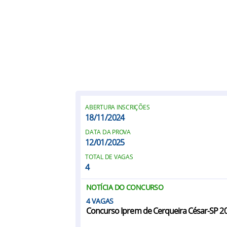
ABERTURA INSCRIÇÕES
18/11/2024
DATA DA PROVA
12/01/2025
TOTAL DE VAGAS
4
NOTÍCIA DO CONCURSO
4
Concurso Iprem de Cerqueira César-SP 2