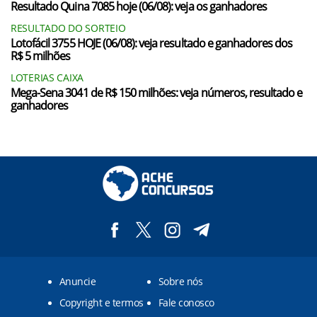
Resultado Quina 7085 hoje (06/08): veja os ganhadores
RESULTADO DO SORTEIO
Lotofácil 3755 HOJE (06/08): veja resultado e ganhadores dos
R$ 5 milhões
LOTERIAS CAIXA
Mega-Sena 3041 de R$ 150 milhões: veja números, resultado e
ganhadores
Anuncie
Sobre nós
Copyright e termos
Fale conosco