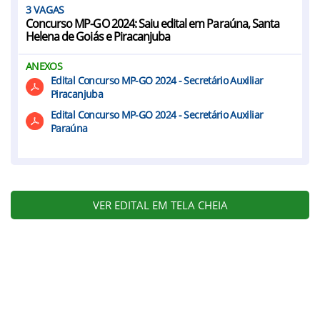
3
Concurso MP-GO 2024: Saiu edital em Paraúna, Santa
Helena de Goiás e Piracanjuba
ANEXOS
Edital Concurso MP-GO 2024 - Secretário Auxiliar
Piracanjuba
Edital Concurso MP-GO 2024 - Secretário Auxiliar
Paraúna
VER EDITAL EM TELA CHEIA