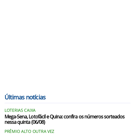
Últimas notícias
LOTERIAS CAIXA
Mega-Sena, Lotofácil e Quina: confira os números sorteados
nessa quinta (06/08)
PRÊMIO ALTO OUTRA VEZ