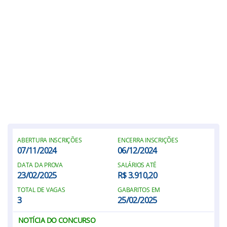
ABERTURA INSCRIÇÕES
ENCERRA INSCRIÇÕES
07/11/2024
06/12/2024
DATA DA PROVA
SALÁRIOS ATÉ
23/02/2025
R$ 3.910,20
TOTAL DE VAGAS
GABARITOS EM
3
25/02/2025
NOTÍCIA DO CONCURSO