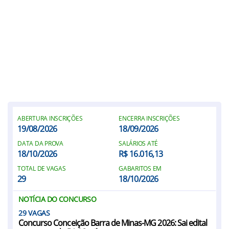
ABERTURA INSCRIÇÕES
ENCERRA INSCRIÇÕES
19/08/2026
18/09/2026
DATA DA PROVA
SALÁRIOS ATÉ
18/10/2026
R$ 16.016,13
TOTAL DE VAGAS
GABARITOS EM
29
18/10/2026
NOTÍCIA DO CONCURSO
29
Concurso Conceição Barra de Minas-MG 2026: Sai edital