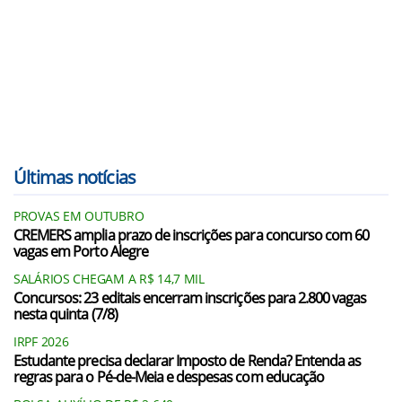
Últimas notícias
PROVAS EM OUTUBRO
CREMERS amplia prazo de inscrições para concurso com 60
vagas em Porto Alegre
SALÁRIOS CHEGAM A R$ 14,7 MIL
Concursos: 23 editais encerram inscrições para 2.800 vagas
nesta quinta (7/8)
IRPF 2026
Estudante precisa declarar Imposto de Renda? Entenda as
regras para o Pé-de-Meia e despesas com educação