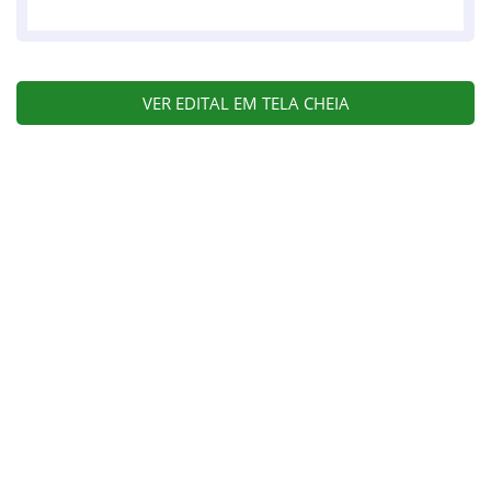
VER EDITAL EM TELA CHEIA