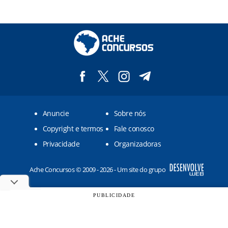
Anuncie
Sobre nós
Copyright e termos
Fale conosco
Privacidade
Organizadoras
Ache Concursos © 2009 - 2026 - Um site do grupo
PUBLICIDADE