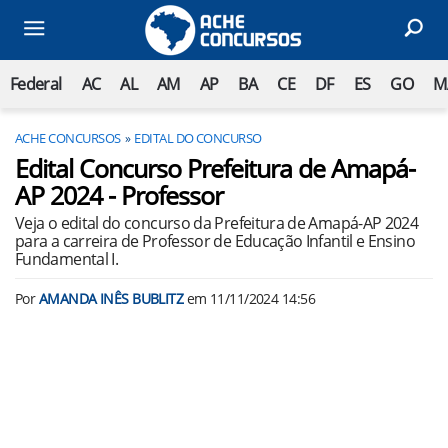
Federal
AC
AL
AM
AP
BA
CE
DF
ES
GO
M
ACHE CONCURSOS
EDITAL DO CONCURSO
Edital Concurso Prefeitura de Amapá-
AP 2024 - Professor
Veja o edital do concurso da Prefeitura de Amapá-AP 2024
para a carreira de Professor de Educação Infantil e Ensino
Fundamental I.
Por
AMANDA INÊS BUBLITZ
em
11/11/2024 14:56