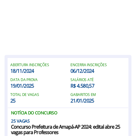
ABERTURA INSCRIÇÕES
ENCERRA INSCRIÇÕES
18/11/2024
06/12/2024
DATA DA PROVA
SALÁRIOS ATÉ
19/01/2025
R$ 4.580,57
TOTAL DE VAGAS
GABARITOS EM
25
21/01/2025
NOTÍCIA DO CONCURSO
25
Concurso Prefeitura de Amapá-AP 2024: edital abre 25
vagas para Professores