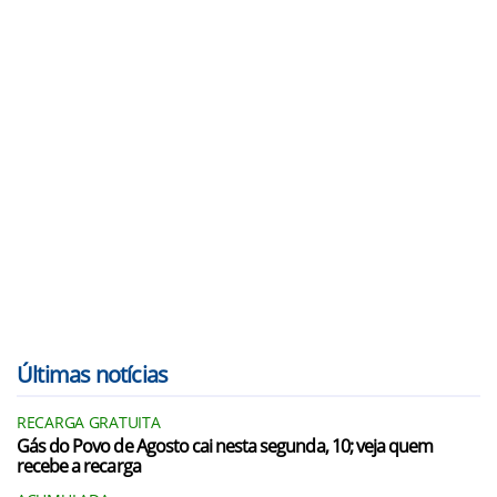
Últimas notícias
RECARGA GRATUITA
Gás do Povo de Agosto cai nesta segunda, 10; veja quem
recebe a recarga