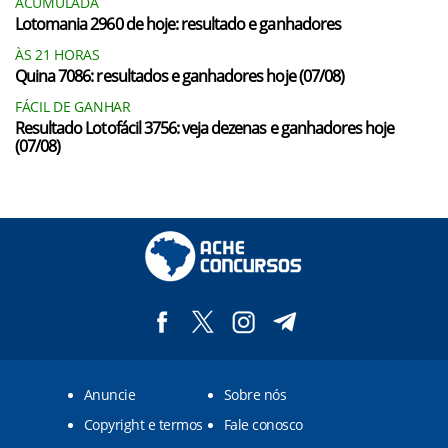
ACUMULADA
Lotomania 2960 de hoje: resultado e ganhadores
ÀS 21 HORAS
Quina 7086: resultados e ganhadores hoje (07/08)
FÁCIL DE GANHAR
Resultado Lotofácil 3756: veja dezenas e ganhadores hoje
(07/08)
Anuncie
Sobre nós
Copyright e termos
Fale conosco