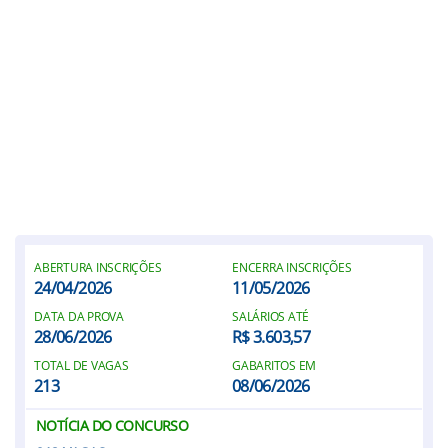
ABERTURA INSCRIÇÕES
ENCERRA INSCRIÇÕES
24/04/2026
11/05/2026
DATA DA PROVA
SALÁRIOS ATÉ
28/06/2026
R$ 3.603,57
TOTAL DE VAGAS
GABARITOS EM
213
08/06/2026
NOTÍCIA DO CONCURSO