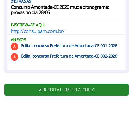
213
Concurso Amontada-CE 2026 muda cronograma;
provas no dia 28/06
INSCREVA-SE AQUI
http://consulpam.com.br/
ANEXOS
Edital concurso Prefeitura de Amontada-CE 001-2026
Edital concurso Prefeitura de Amontada-CE 002-2026
VER EDITAL EM TELA CHEIA