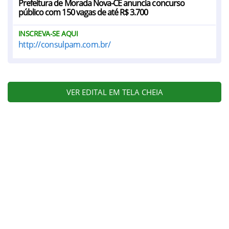
Prefeitura de Morada Nova-CE anuncia concurso
público com 150 vagas de até R$ 3.700
INSCREVA-SE AQUI
http://consulpam.com.br/
VER EDITAL EM TELA CHEIA