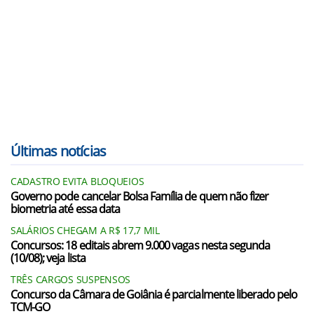
Últimas notícias
CADASTRO EVITA BLOQUEIOS
Governo pode cancelar Bolsa Família de quem não fizer
biometria até essa data
SALÁRIOS CHEGAM A R$ 17,7 MIL
Concursos: 18 editais abrem 9.000 vagas nesta segunda
(10/08); veja lista
TRÊS CARGOS SUSPENSOS
Concurso da Câmara de Goiânia é parcialmente liberado pelo
TCM-GO