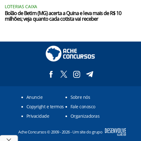
LOTERIAS CAIXA
Bolão de Betim (MG) acerta a Quina e leva mais de R$ 10
milhões; veja quanto cada cotista vai receber
Anuncie
Sobre nós
Copyright e termos
Fale conosco
Privacidade
Organizadoras
Ache Concursos © 2009 - 2026 - Um site do grupo