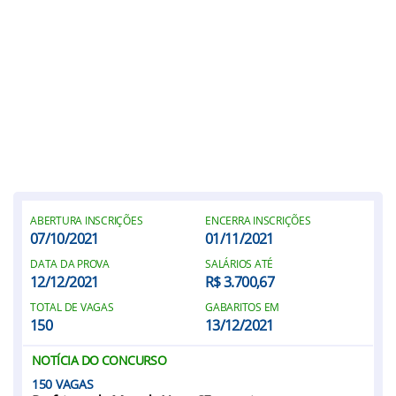
ABERTURA INSCRIÇÕES
ENCERRA INSCRIÇÕES
07/10/2021
01/11/2021
DATA DA PROVA
SALÁRIOS ATÉ
12/12/2021
R$ 3.700,67
TOTAL DE VAGAS
GABARITOS EM
150
13/12/2021
NOTÍCIA DO CONCURSO
150