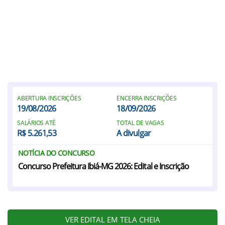
ABERTURA INSCRIÇÕES
ENCERRA INSCRIÇÕES
19/08/2026
18/09/2026
SALÁRIOS ATÉ
TOTAL DE VAGAS
R$ 5.261,53
A divulgar
NOTÍCIA DO CONCURSO
Concurso Prefeitura Ibiá-MG 2026: Edital e Inscrição
VER EDITAL EM TELA CHEIA