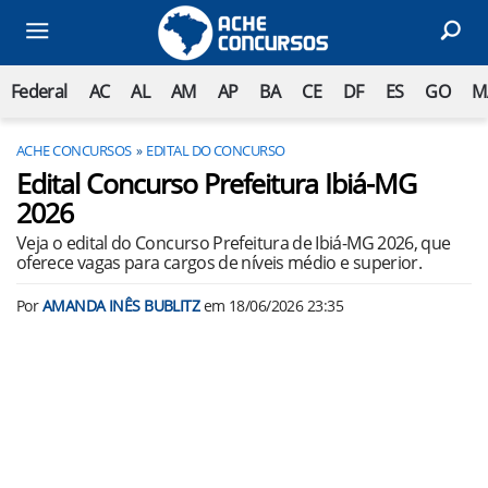
Federal
AC
AL
AM
AP
BA
CE
DF
ES
GO
M
ACHE CONCURSOS
EDITAL DO CONCURSO
Edital Concurso Prefeitura Ibiá-MG
2026
Veja o edital do Concurso Prefeitura de Ibiá-MG 2026, que
oferece vagas para cargos de níveis médio e superior.
Por
AMANDA INÊS BUBLITZ
em
18/06/2026 23:35