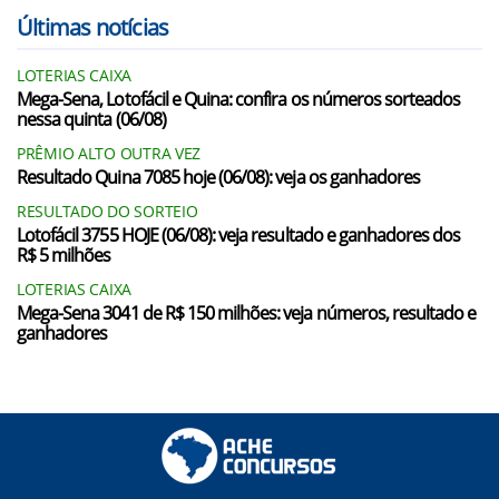
Últimas notícias
LOTERIAS CAIXA
Mega-Sena, Lotofácil e Quina: confira os números sorteados
nessa quinta (06/08)
PRÊMIO ALTO OUTRA VEZ
Resultado Quina 7085 hoje (06/08): veja os ganhadores
RESULTADO DO SORTEIO
Lotofácil 3755 HOJE (06/08): veja resultado e ganhadores dos
R$ 5 milhões
LOTERIAS CAIXA
Mega-Sena 3041 de R$ 150 milhões: veja números, resultado e
ganhadores