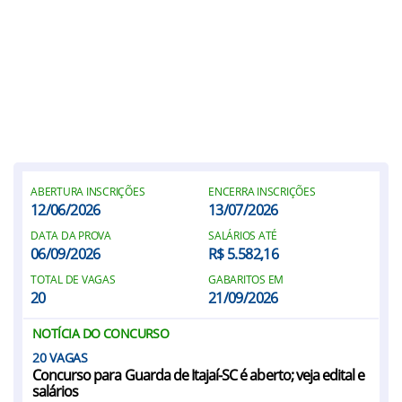
ABERTURA INSCRIÇÕES
ENCERRA INSCRIÇÕES
12/06/2026
13/07/2026
DATA DA PROVA
SALÁRIOS ATÉ
06/09/2026
R$ 5.582,16
TOTAL DE VAGAS
GABARITOS EM
20
21/09/2026
NOTÍCIA DO CONCURSO
20
Concurso para Guarda de Itajaí-SC é aberto; veja edital e
salários