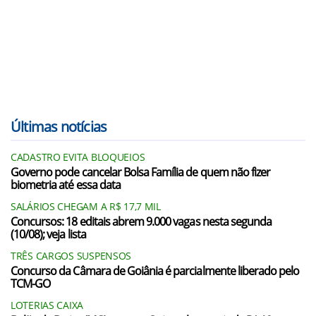
Últimas notícias
CADASTRO EVITA BLOQUEIOS
Governo pode cancelar Bolsa Família de quem não fizer
biometria até essa data
SALÁRIOS CHEGAM A R$ 17,7 MIL
Concursos: 18 editais abrem 9.000 vagas nesta segunda
(10/08); veja lista
TRÊS CARGOS SUSPENSOS
Concurso da Câmara de Goiânia é parcialmente liberado pelo
TCM-GO
LOTERIAS CAIXA