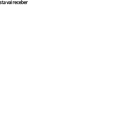
sta vai receber