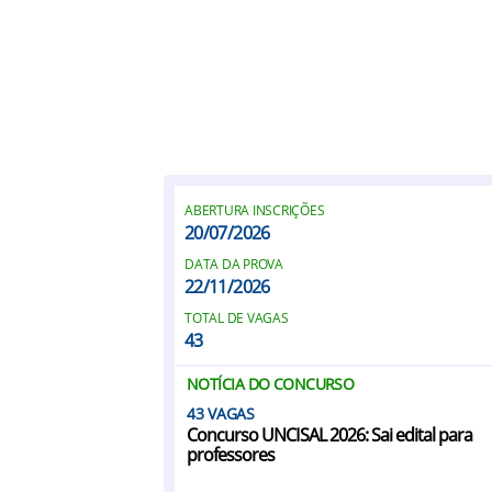
ABERTURA INSCRIÇÕES
20/07/2026
DATA DA PROVA
22/11/2026
TOTAL DE VAGAS
43
NOTÍCIA DO CONCURSO
43
Concurso UNCISAL 2026: Sai edital para
professores