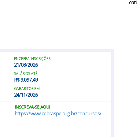
coti
ENCERRA INSCRIÇÕES
21/08/2026
SALÁRIOS ATÉ
R$ 9.097,49
GABARITOS EM
24/11/2026
INSCREVA-SE AQUI
https://www.cebraspe.org.br/concursos/