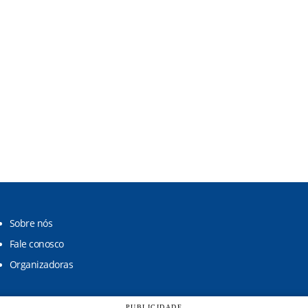
Sobre nós
Fale conosco
Organizadoras
PUBLICIDADE