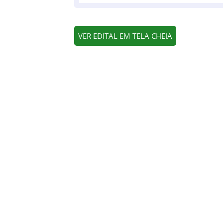
VER EDITAL EM TELA CHEIA