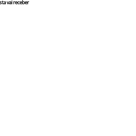
sta vai receber