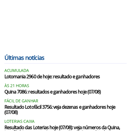
Últimas notícias
ACUMULADA
Lotomania 2960 de hoje: resultado e ganhadores
ÀS 21 HORAS
Quina 7086: resultados e ganhadores hoje (07/08)
FÁCIL DE GANHAR
Resultado Lotofácil 3756: veja dezenas e ganhadores hoje
(07/08)
LOTERIAS CAIXA
Resultado das Loterias hoje (07/08): veja números da Quina,