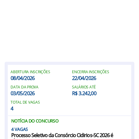
ABERTURA INSCRIÇÕES
ENCERRA INSCRIÇÕES
08/04/2026
22/04/2026
DATA DA PROVA
SALÁRIOS ATÉ
03/05/2026
R$ 3.242,00
TOTAL DE VAGAS
4
NOTÍCIA DO CONCURSO
4
Processo Seletivo da Consórcio Cidirios-SC 2026 é