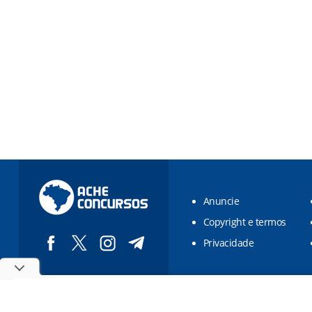
Anuncie
Copyright e termos
Privacidade