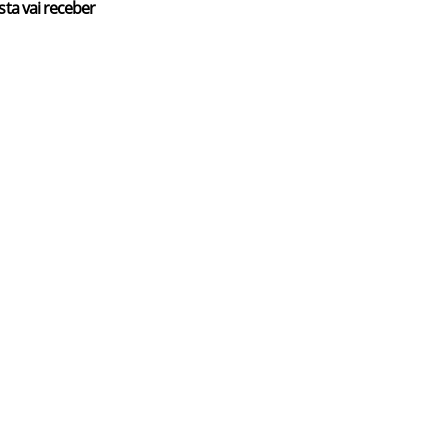
sta vai receber