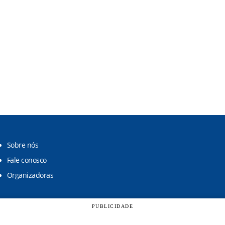
Sobre nós
Fale conosco
Organizadoras
PUBLICIDADE