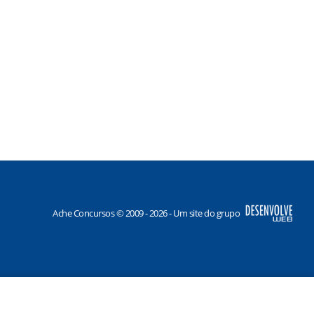
Ache Concursos © 2009 - 2026 - Um site do grupo