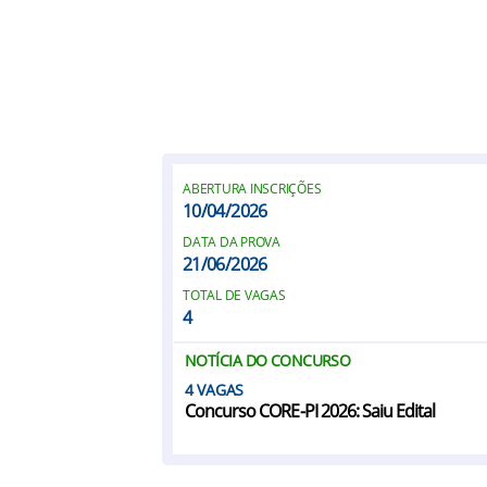
ABERTURA INSCRIÇÕES
10/04/2026
DATA DA PROVA
21/06/2026
TOTAL DE VAGAS
4
NOTÍCIA DO CONCURSO
4
Concurso CORE-PI 2026: Saiu Edital