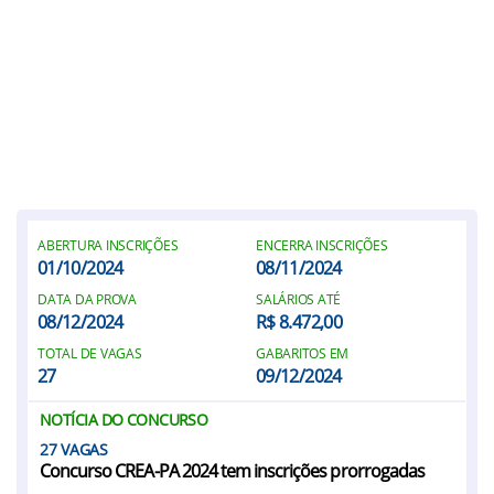
ABERTURA INSCRIÇÕES
ENCERRA INSCRIÇÕES
01/10/2024
08/11/2024
DATA DA PROVA
SALÁRIOS ATÉ
08/12/2024
R$ 8.472,00
TOTAL DE VAGAS
GABARITOS EM
27
09/12/2024
NOTÍCIA DO CONCURSO
27
Concurso CREA-PA 2024 tem inscrições prorrogadas