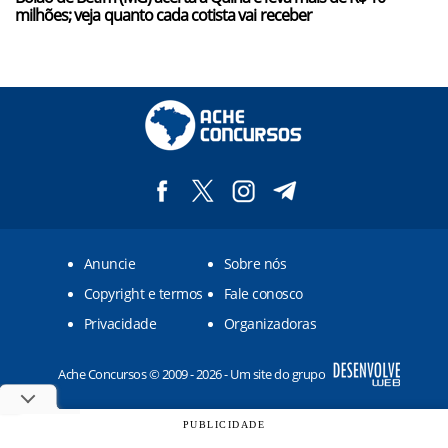
milhões; veja quanto cada cotista vai receber
Anuncie
Sobre nós
Copyright e termos
Fale conosco
Privacidade
Organizadoras
Ache Concursos © 2009 - 2026 - Um site do grupo
PUBLICIDADE