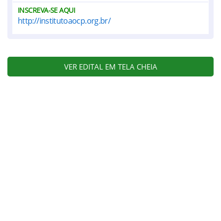
INSCREVA-SE AQUI
http://institutoaocp.org.br/
VER EDITAL EM TELA CHEIA