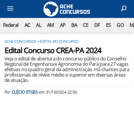
Federal
AC
AL
AM
AP
BA
CE
DF
ES
GO
M
ACHE CONCURSOS
EDITAL DO CONCURSO
Edital Concurso CREA-PA 2024
Veja o edital de abertura do concurso público do Conselho
Regional de Engenharia e Agronomia do Pará para 27 vagas
efetivas no quadro geral da administração. Há chances para
profissionais de níveis médio e superior em diversas áreas
de atuação.
Por
CLÉCIO ETGES
em
31/10/2024 22:56