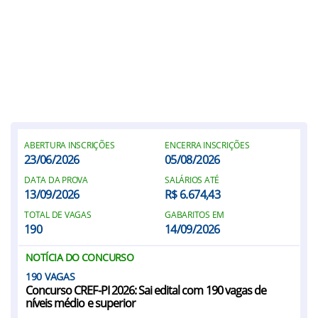
ABERTURA INSCRIÇÕES
ENCERRA INSCRIÇÕES
23/06/2026
05/08/2026
DATA DA PROVA
SALÁRIOS ATÉ
13/09/2026
R$ 6.674,43
TOTAL DE VAGAS
GABARITOS EM
190
14/09/2026
NOTÍCIA DO CONCURSO
190
Concurso CREF-PI 2026: Sai edital com 190 vagas de
níveis médio e superior