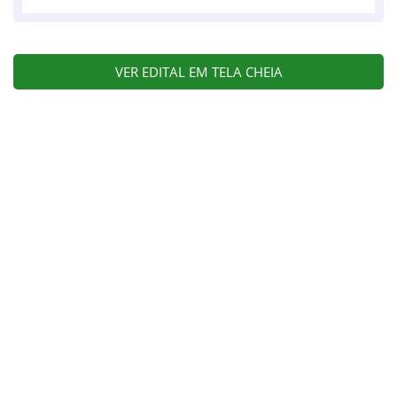
VER EDITAL EM TELA CHEIA