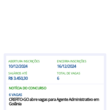
ABERTURA INSCRIÇÕES
ENCERRA INSCRIÇÕES
10/12/2024
16/12/2024
SALÁRIOS ATÉ
TOTAL DE VAGAS
R$ 3.450,30
6
NOTÍCIA DO CONCURSO
6
CREFITO-GO abre vagas para Agente Administrativo em
Goiânia