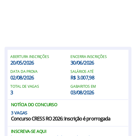
ABERTURA INSCRIÇÕES
ENCERRA INSCRIÇÕES
20/05/2026
30/06/2026
DATA DA PROVA
SALÁRIOS ATÉ
02/08/2026
R$ 3.007,98
TOTAL DE VAGAS
GABARITOS EM
3
03/08/2026
NOTÍCIA DO CONCURSO
3
Concurso CRESS RO 2026: Inscrição é prorrogada
INSCREVA-SE AQUI