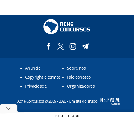
Anuncie
Sobre nós
Copyright e termos
Fale conosco
Privacidade
Organizadoras
Ache Concursos © 2009 - 2026 - Um site do grupo
PUBLICIDADE