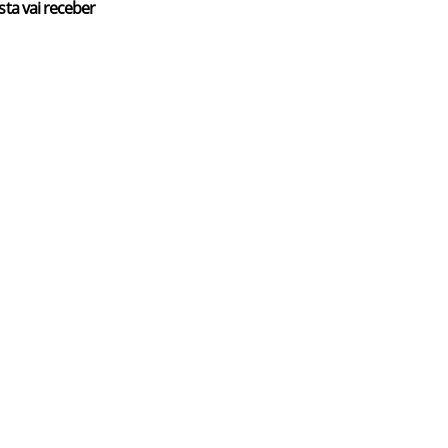
sta vai receber