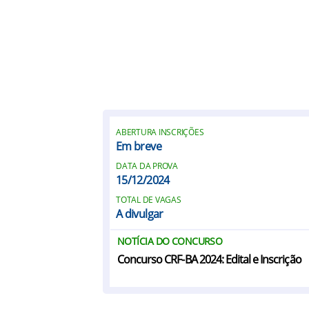
ABERTURA INSCRIÇÕES
Em breve
DATA DA PROVA
15/12/2024
TOTAL DE VAGAS
A divulgar
NOTÍCIA DO CONCURSO
Concurso CRF-BA 2024: Edital e Inscrição