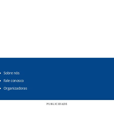
Sobre nós
Fale conosco
Organizadoras
PUBLICIDADE