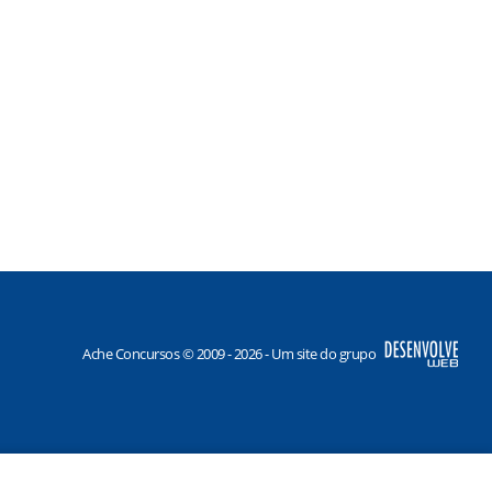
Ache Concursos © 2009 - 2026 - Um site do grupo