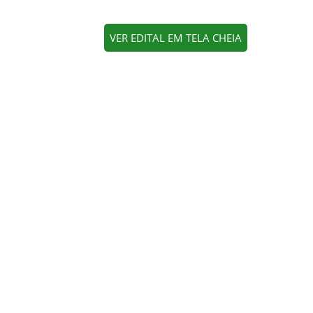
VER EDITAL EM TELA CHEIA