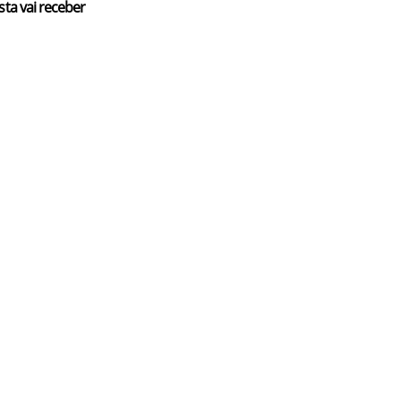
sta vai receber