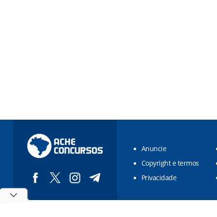
Anuncie
Copyright e termos
Privacidade