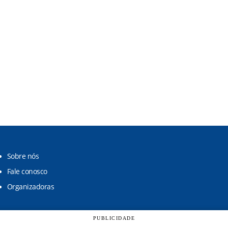
Sobre nós
Fale conosco
Organizadoras
PUBLICIDADE