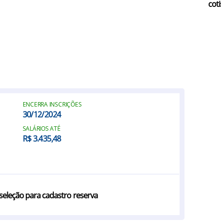
coti
ENCERRA INSCRIÇÕES
30/12/2024
SALÁRIOS ATÉ
R$ 3.435,48
 seleção para cadastro reserva