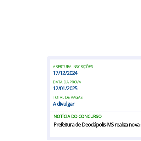
ABERTURA INSCRIÇÕES
17/12/2024
DATA DA PROVA
12/01/2025
TOTAL DE VAGAS
A divulgar
NOTÍCIA DO CONCURSO
Prefeitura de Deodápolis-MS realiza nova