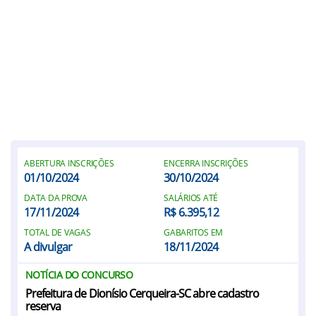
ABERTURA INSCRIÇÕES
ENCERRA INSCRIÇÕES
01/10/2024
30/10/2024
DATA DA PROVA
SALÁRIOS ATÉ
17/11/2024
R$ 6.395,12
TOTAL DE VAGAS
GABARITOS EM
A divulgar
18/11/2024
NOTÍCIA DO CONCURSO
Prefeitura de Dionísio Cerqueira-SC abre cadastro
reserva