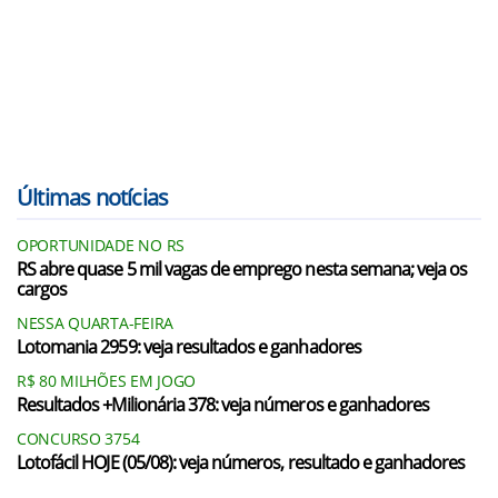
Últimas notícias
OPORTUNIDADE NO RS
RS abre quase 5 mil vagas de emprego nesta semana; veja os
cargos
NESSA QUARTA-FEIRA
Lotomania 2959: veja resultados e ganhadores
R$ 80 MILHÕES EM JOGO
Resultados +Milionária 378: veja números e ganhadores
CONCURSO 3754
Lotofácil HOJE (05/08): veja números, resultado e ganhadores