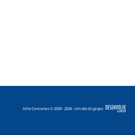
Ache Concursos © 2009 - 2026 - Um site do grupo