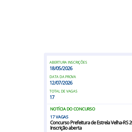
ABERTURA INSCRIÇÕES
18/05/2026
DATA DA PROVA
12/07/2026
TOTAL DE VAGAS
17
NOTÍCIA DO CONCURSO
17
Concurso Prefeitura de Estrela Velha-RS 2
Inscrição aberta