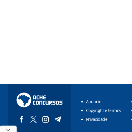
Anuncie
Copyright e termos
Privacidade