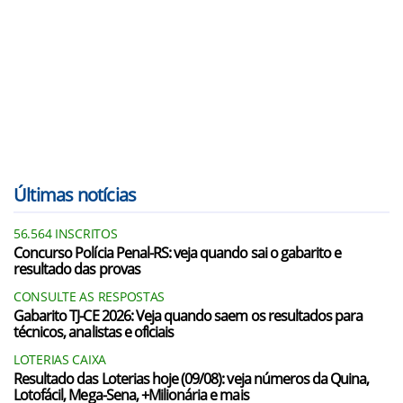
Últimas notícias
56.564 INSCRITOS
Concurso Polícia Penal-RS: veja quando sai o gabarito e
resultado das provas
CONSULTE AS RESPOSTAS
Gabarito TJ-CE 2026: Veja quando saem os resultados para
técnicos, analistas e oficiais
LOTERIAS CAIXA
Resultado das Loterias hoje (09/08): veja números da Quina,
Lotofácil, Mega-Sena, +Milionária e mais