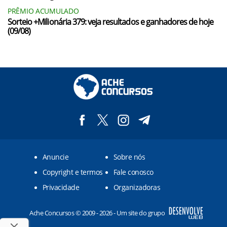
PRÊMIO ACUMULADO
Sorteio +Milionária 379: veja resultados e ganhadores de hoje
(09/08)
Anuncie
Sobre nós
Copyright e termos
Fale conosco
Privacidade
Organizadoras
Ache Concursos © 2009 - 2026 - Um site do grupo