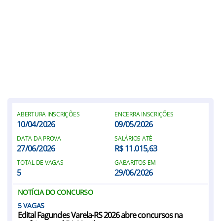
ABERTURA INSCRIÇÕES
ENCERRA INSCRIÇÕES
10/04/2026
09/05/2026
DATA DA PROVA
SALÁRIOS ATÉ
27/06/2026
R$ 11.015,63
TOTAL DE VAGAS
GABARITOS EM
5
29/06/2026
NOTÍCIA DO CONCURSO
5
Edital Fagundes Varela-RS 2026 abre concursos na