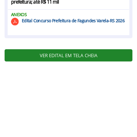
prefeitura; até R$ 11 mil
ANEXOS
Edital Concurso Prefeitura de Fagundes Varela-RS 2026
VER EDITAL EM TELA CHEIA