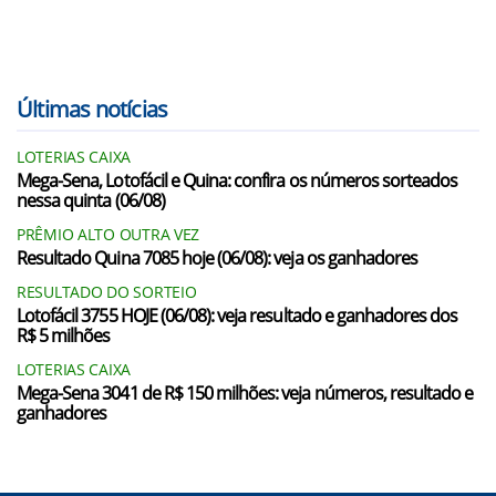
Últimas notícias
LOTERIAS CAIXA
Mega-Sena, Lotofácil e Quina: confira os números sorteados
nessa quinta (06/08)
PRÊMIO ALTO OUTRA VEZ
Resultado Quina 7085 hoje (06/08): veja os ganhadores
RESULTADO DO SORTEIO
Lotofácil 3755 HOJE (06/08): veja resultado e ganhadores dos
R$ 5 milhões
LOTERIAS CAIXA
Mega-Sena 3041 de R$ 150 milhões: veja números, resultado e
ganhadores