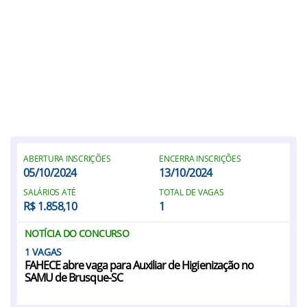
ABERTURA INSCRIÇÕES
ENCERRA INSCRIÇÕES
05/10/2024
13/10/2024
SALÁRIOS ATÉ
TOTAL DE VAGAS
R$ 1.858,10
1
NOTÍCIA DO CONCURSO
1
FAHECE abre vaga para Auxiliar de Higienização no
SAMU de Brusque-SC