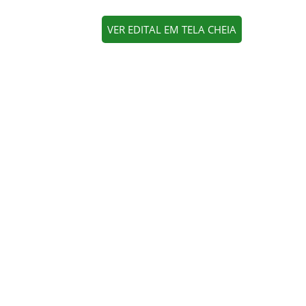
VER EDITAL EM TELA CHEIA