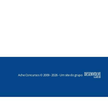
Ache Concursos © 2009 - 2026 - Um site do grupo