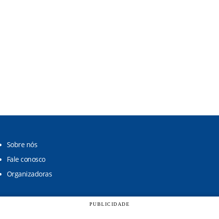
Sobre nós
Fale conosco
Organizadoras
PUBLICIDADE