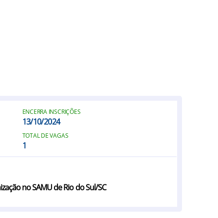
ENCERRA INSCRIÇÕES
13/10/2024
TOTAL DE VAGAS
1
nização no SAMU de Rio do Sul/SC