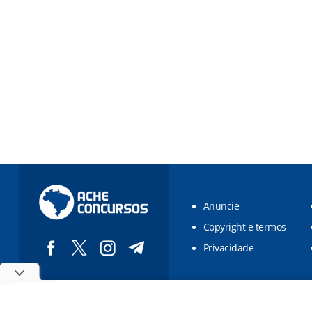
Anuncie
Copyright e termos
Privacidade