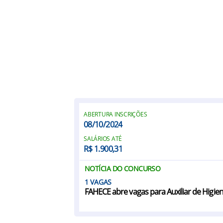
ABERTURA INSCRIÇÕES
08/10/2024
SALÁRIOS ATÉ
R$ 1.900,31
NOTÍCIA DO CONCURSO
1
FAHECE abre vagas para Auxiliar de Higie