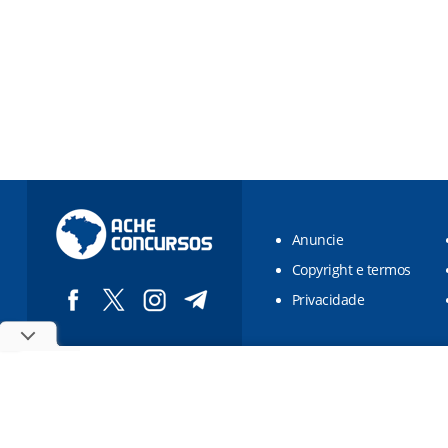
Anuncie
Copyright e termos
Privacidade