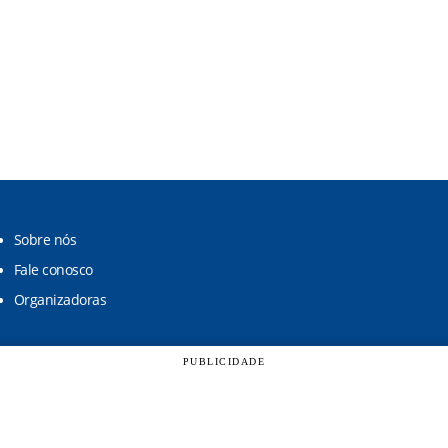
Sobre nós
Fale conosco
Organizadoras
PUBLICIDADE