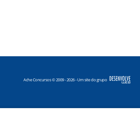
Ache Concursos © 2009 - 2026 - Um site do grupo