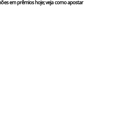
hões em prêmios hoje; veja como apostar