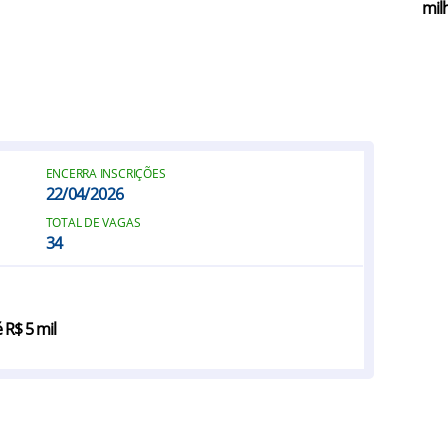
mil
ENCERRA INSCRIÇÕES
22/04/2026
TOTAL DE VAGAS
34
 R$ 5 mil