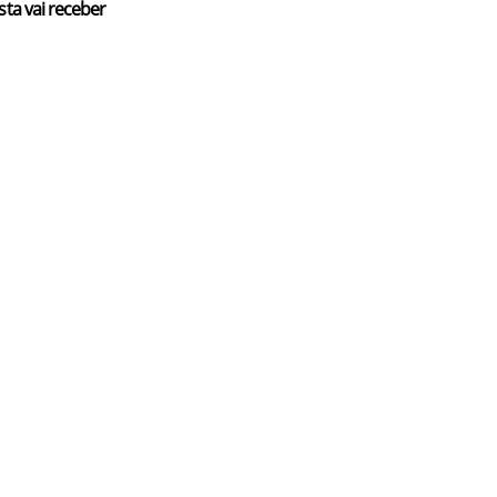
sta vai receber