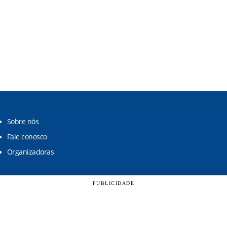
Sobre nós
Fale conosco
Organizadoras
PUBLICIDADE