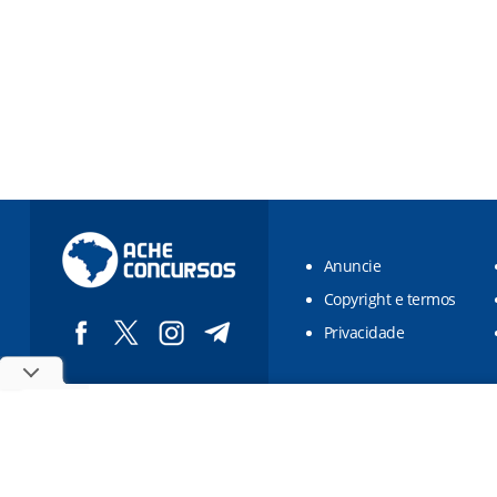
Anuncie
Copyright e termos
Privacidade