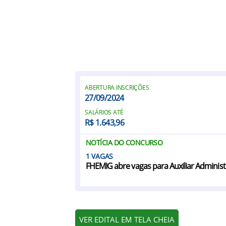
ABERTURA INSCRIÇÕES
27/09/2024
SALÁRIOS ATÉ
R$ 1.643,96
NOTÍCIA DO CONCURSO
1
FHEMIG abre vagas para Auxiliar Administ
VER EDITAL EM TELA CHEIA