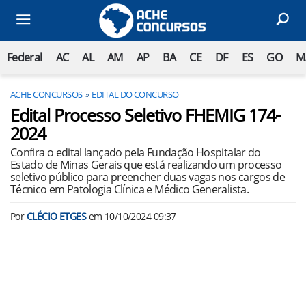
Federal
AC
AL
AM
AP
BA
CE
DF
ES
GO
M
ACHE CONCURSOS
EDITAL DO CONCURSO
Edital Processo Seletivo FHEMIG 174-
2024
Confira o edital lançado pela Fundação Hospitalar do
Estado de Minas Gerais que está realizando um processo
seletivo público para preencher duas vagas nos cargos de
Técnico em Patologia Clínica e Médico Generalista.
Por
CLÉCIO ETGES
em
10/10/2024 09:37