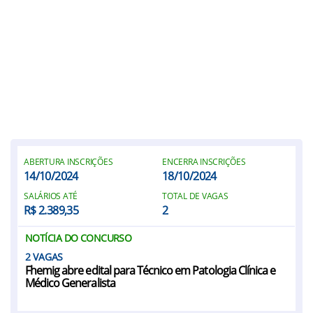
ABERTURA INSCRIÇÕES
ENCERRA INSCRIÇÕES
14/10/2024
18/10/2024
SALÁRIOS ATÉ
TOTAL DE VAGAS
R$ 2.389,35
2
NOTÍCIA DO CONCURSO
2
Fhemig abre edital para Técnico em Patologia Clínica e
Médico Generalista