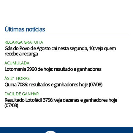
Últimas notícias
RECARGA GRATUITA
Gás do Povo de Agosto cai nesta segunda, 10; veja quem
recebe a recarga
ACUMULADA
Lotomania 2960 de hoje: resultado e ganhadores
ÀS 21 HORAS
Quina 7086: resultados e ganhadores hoje (07/08)
FÁCIL DE GANHAR
Resultado Lotofácil 3756: veja dezenas e ganhadores hoje
(07/08)