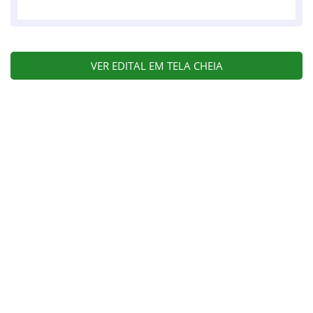
VER EDITAL EM TELA CHEIA