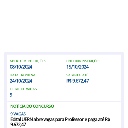
ABERTURA INSCRIÇÕES
ENCERRA INSCRIÇÕES
08/10/2024
15/10/2024
DATA DA PROVA
SALÁRIOS ATÉ
24/10/2024
R$ 9.672,47
TOTAL DE VAGAS
9
NOTÍCIA DO CONCURSO
9
Edital UERN abre vagas para Professor e paga até R$
9.672,47