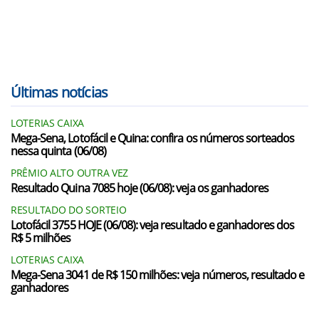
Últimas notícias
LOTERIAS CAIXA
Mega-Sena, Lotofácil e Quina: confira os números sorteados
nessa quinta (06/08)
PRÊMIO ALTO OUTRA VEZ
Resultado Quina 7085 hoje (06/08): veja os ganhadores
RESULTADO DO SORTEIO
Lotofácil 3755 HOJE (06/08): veja resultado e ganhadores dos
R$ 5 milhões
LOTERIAS CAIXA
Mega-Sena 3041 de R$ 150 milhões: veja números, resultado e
ganhadores