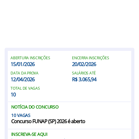
ABERTURA INSCRIÇÕES
ENCERRA INSCRIÇÕES
15/01/2026
20/02/2026
DATA DA PROVA
SALÁRIOS ATÉ
12/04/2026
R$ 3.065,94
TOTAL DE VAGAS
10
NOTÍCIA DO CONCURSO
10
Concurso FUNAP (SP) 2026 é aberto
INSCREVA-SE AQUI