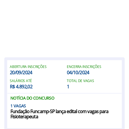
ABERTURA INSCRIÇÕES
ENCERRA INSCRIÇÕES
20/09/2024
04/10/2024
SALÁRIOS ATÉ
TOTAL DE VAGAS
R$ 4.892,02
1
NOTÍCIA DO CONCURSO
1
Fundação Funcamp-SP lança edital com vagas para
Fisioterapeuta