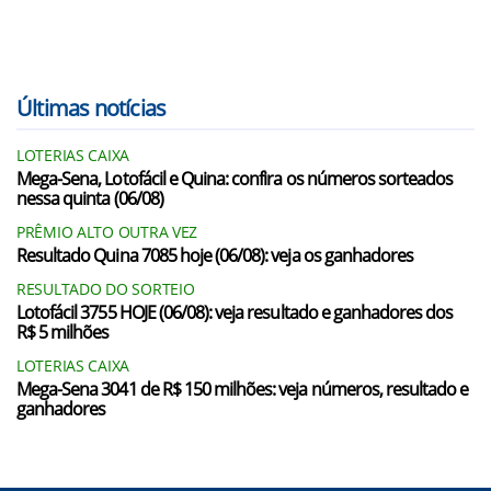
Últimas notícias
LOTERIAS CAIXA
Mega-Sena, Lotofácil e Quina: confira os números sorteados
nessa quinta (06/08)
PRÊMIO ALTO OUTRA VEZ
Resultado Quina 7085 hoje (06/08): veja os ganhadores
RESULTADO DO SORTEIO
Lotofácil 3755 HOJE (06/08): veja resultado e ganhadores dos
R$ 5 milhões
LOTERIAS CAIXA
Mega-Sena 3041 de R$ 150 milhões: veja números, resultado e
ganhadores