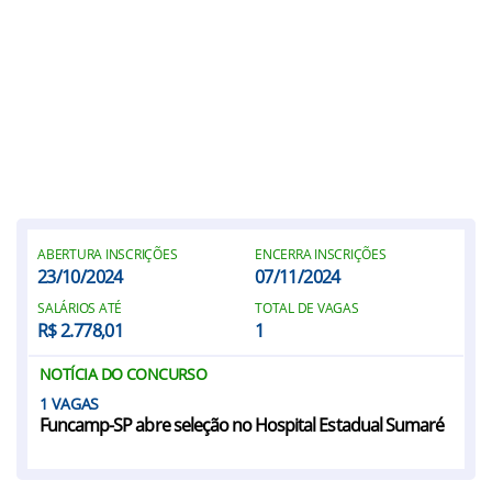
ABERTURA INSCRIÇÕES
ENCERRA INSCRIÇÕES
23/10/2024
07/11/2024
SALÁRIOS ATÉ
TOTAL DE VAGAS
R$ 2.778,01
1
NOTÍCIA DO CONCURSO
1
Funcamp-SP abre seleção no Hospital Estadual Sumaré