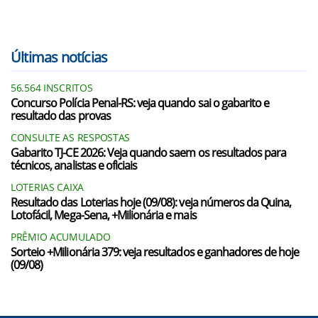
Últimas notícias
56.564 INSCRITOS
Concurso Polícia Penal-RS: veja quando sai o gabarito e
resultado das provas
CONSULTE AS RESPOSTAS
Gabarito TJ-CE 2026: Veja quando saem os resultados para
técnicos, analistas e oficiais
LOTERIAS CAIXA
Resultado das Loterias hoje (09/08): veja números da Quina,
Lotofácil, Mega-Sena, +Milionária e mais
PRÊMIO ACUMULADO
Sorteio +Milionária 379: veja resultados e ganhadores de hoje
(09/08)