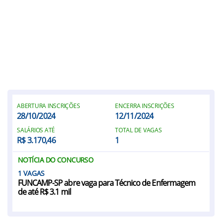
ABERTURA INSCRIÇÕES
ENCERRA INSCRIÇÕES
28/10/2024
12/11/2024
SALÁRIOS ATÉ
TOTAL DE VAGAS
R$ 3.170,46
1
NOTÍCIA DO CONCURSO
1
FUNCAMP-SP abre vaga para Técnico de Enfermagem
de até R$ 3.1 mil