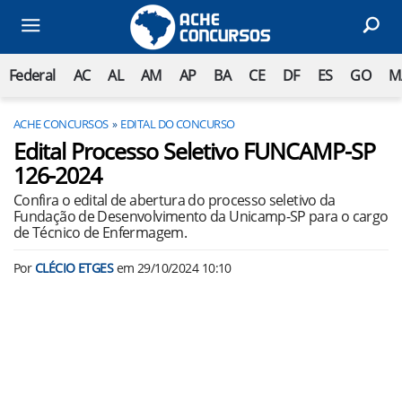
Federal
AC
AL
AM
AP
BA
CE
DF
ES
GO
M
ACHE CONCURSOS
EDITAL DO CONCURSO
Edital Processo Seletivo FUNCAMP-SP
126-2024
Confira o edital de abertura do processo seletivo da
Fundação de Desenvolvimento da Unicamp-SP para o cargo
de Técnico de Enfermagem.
Por
CLÉCIO ETGES
em
29/10/2024 10:10