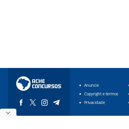
Anuncie
Copyright e termos
Privacidade