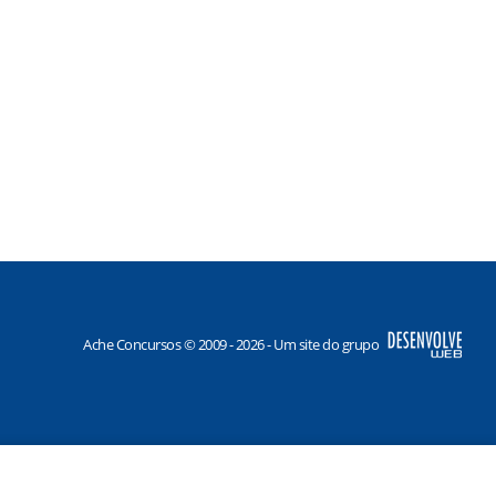
Ache Concursos © 2009 - 2026 - Um site do grupo