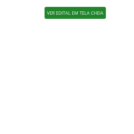
VER EDITAL EM TELA CHEIA