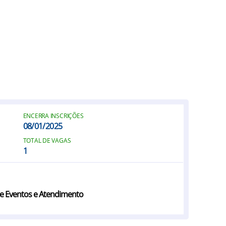
ENCERRA INSCRIÇÕES
08/01/2025
TOTAL DE VAGAS
1
e Eventos e Atendimento