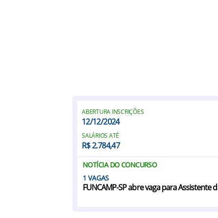
ABERTURA INSCRIÇÕES
12/12/2024
SALÁRIOS ATÉ
R$ 2.784,47
NOTÍCIA DO CONCURSO
1
FUNCAMP-SP abre vaga para Assistente d