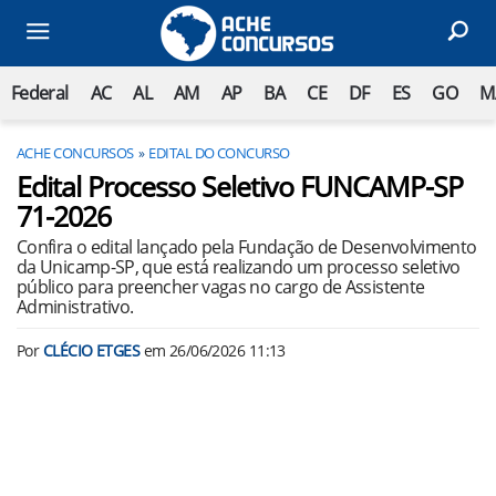
Federal
AC
AL
AM
AP
BA
CE
DF
ES
GO
M
ACHE CONCURSOS
EDITAL DO CONCURSO
Edital Processo Seletivo FUNCAMP-SP
71-2026
Confira o edital lançado pela Fundação de Desenvolvimento
da Unicamp-SP, que está realizando um processo seletivo
público para preencher vagas no cargo de Assistente
Administrativo.
Por
CLÉCIO ETGES
em
26/06/2026 11:13