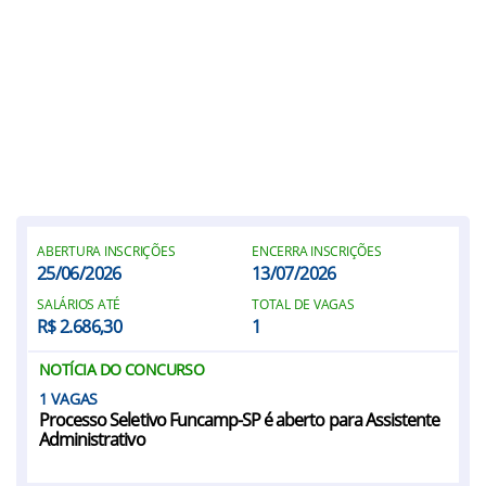
ABERTURA INSCRIÇÕES
ENCERRA INSCRIÇÕES
25/06/2026
13/07/2026
SALÁRIOS ATÉ
TOTAL DE VAGAS
R$ 2.686,30
1
NOTÍCIA DO CONCURSO
1
Processo Seletivo Funcamp-SP é aberto para Assistente
Administrativo