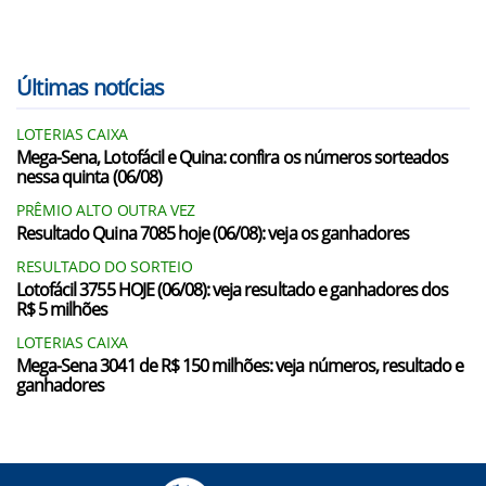
Últimas notícias
LOTERIAS CAIXA
Mega-Sena, Lotofácil e Quina: confira os números sorteados
nessa quinta (06/08)
PRÊMIO ALTO OUTRA VEZ
Resultado Quina 7085 hoje (06/08): veja os ganhadores
RESULTADO DO SORTEIO
Lotofácil 3755 HOJE (06/08): veja resultado e ganhadores dos
R$ 5 milhões
LOTERIAS CAIXA
Mega-Sena 3041 de R$ 150 milhões: veja números, resultado e
ganhadores