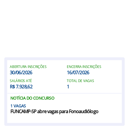
ABERTURA INSCRIÇÕES
ENCERRA INSCRIÇÕES
30/06/2026
16/07/2026
SALÁRIOS ATÉ
TOTAL DE VAGAS
R$ 7.928,62
1
NOTÍCIA DO CONCURSO
1
FUNCAMP-SP abre vagas para Fonoaudiólogo