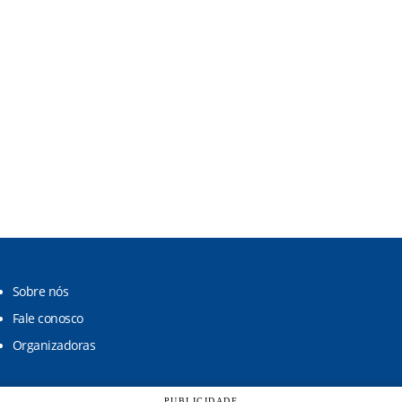
Sobre nós
Fale conosco
Organizadoras
PUBLICIDADE