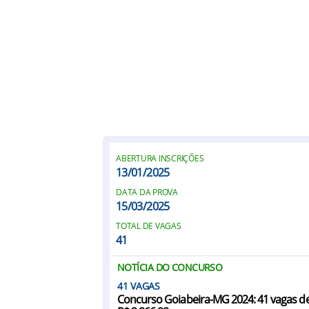
ABERTURA INSCRIÇÕES
13/01/2025
DATA DA PROVA
15/03/2025
TOTAL DE VAGAS
41
NOTÍCIA DO CONCURSO
41
Concurso Goiabeira-MG 2024: 41 vagas de