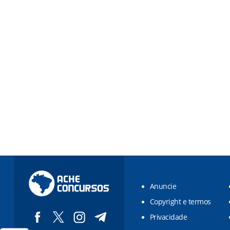
Anuncie
Copyright e termos
Privacidade